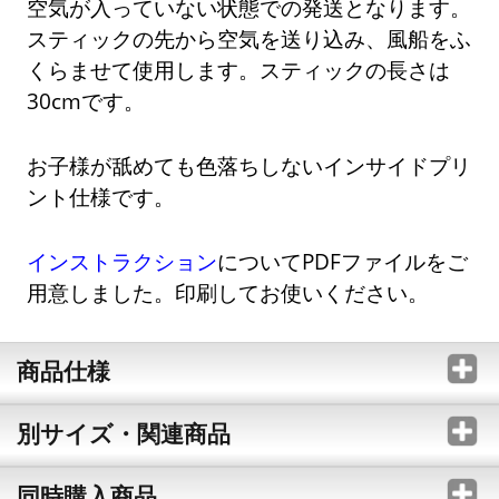
空気が入っていない状態での発送となります。
スティックの先から空気を送り込み、風船をふ
くらませて使用します。スティックの長さは
30cmです。
お子様が舐めても色落ちしないインサイドプリ
ント仕様です。
インストラクション
についてPDFファイルをご
用意しました。印刷してお使いください。
商品仕様
別サイズ・関連商品
同時購入商品