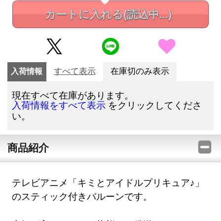
カートに入れる
(読込中...)
入荷情報
すべて表示
在庫切のみ表示
現在すべて在庫があります。
をクリックしてくださ
入荷情報をすべて表示
い。
商品紹介
テレビアニメ「キミとアイドルプリキュア♪」
のスティック付きバルーンです。