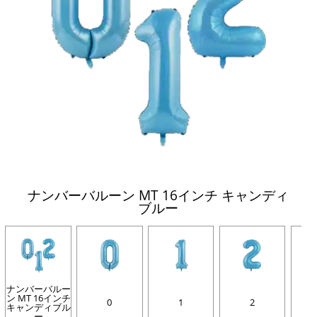
ナンバーバルーン MT 16インチ キャンディ
ブルー
ナンバーバルー
ン MT 16インチ
0
1
2
キャンディブル
ー