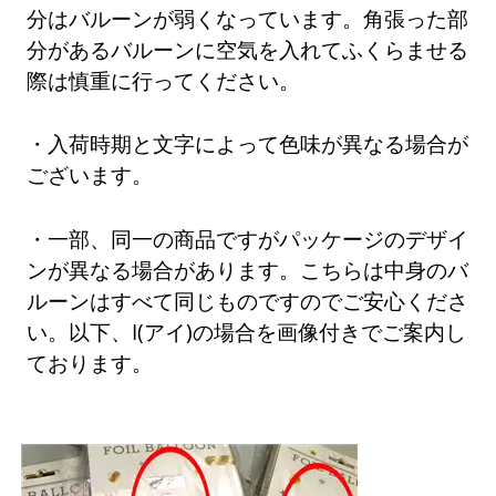
分はバルーンが弱くなっています。角張った部
分があるバルーンに空気を入れてふくらませる
際は慎重に行ってください。
・入荷時期と文字によって色味が異なる場合が
ございます。
・一部、同一の商品ですがパッケージのデザイ
ンが異なる場合があります。こちらは中身のバ
ルーンはすべて同じものですのでご安心くださ
い。以下、I(アイ)の場合を画像付きでご案内し
ております。