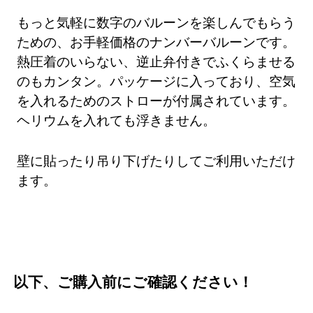
もっと気軽に数字のバルーンを楽しんでもらう
ための、お手軽価格のナンバーバルーンです。
熱圧着のいらない、逆止弁付きでふくらませる
のもカンタン。パッケージに入っており、空気
を入れるためのストローが付属されています。
ヘリウムを入れても浮きません。
壁に貼ったり吊り下げたりしてご利用いただけ
ます。
以下、ご購入前にご確認ください！