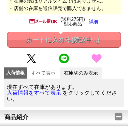
在庫の数はリアルタイムではありません。
店舗の在庫を通信販売で購入できません。
(送料275円)
詳細
対応商品
カートに入れる
(読込中...)
入荷情報
すべて表示
在庫切のみ表示
現在すべて在庫があります。
をクリックしてくださ
入荷情報をすべて表示
い。
商品紹介