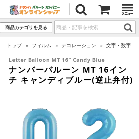
商品カテゴリを見る
トップ
フィルム
デコレーション
文字・数字
Letter Balloon MT 16" Candy Blue
ナンバーバルーン MT 16イン
チ キャンディブルー(逆止弁付)