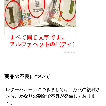
商品の不良について
レターバルーンにつきましては、形状の複雑さ
から、
かなりの割合で不良が発生
しておりま
す。