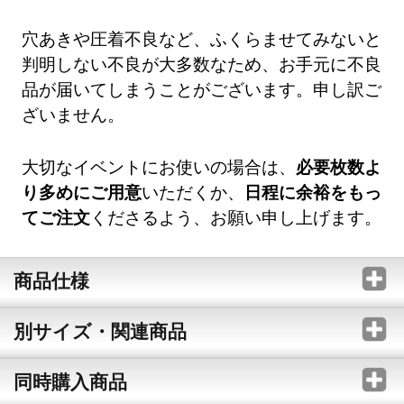
穴あきや圧着不良など、ふくらませてみないと
判明しない不良が大多数なため、お手元に不良
品が届いてしまうことがございます。申し訳ご
ざいません。
大切なイベントにお使いの場合は、
必要枚数よ
り多めにご用意
いただくか、
日程に余裕をもっ
てご注文
くださるよう、お願い申し上げます。
商品仕様
別サイズ・関連商品
同時購入商品