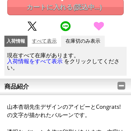
カートに入れる
(読込中...)
入荷情報
すべて表示
在庫切のみ表示
現在すべて在庫があります。
をクリックしてくださ
入荷情報をすべて表示
い。
商品紹介
山本杏胡先生デザインのアイビーとCongrats!
の文字が描かれたバルーンです。