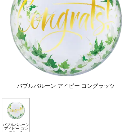
バブルバルーン アイビー コングラッツ
バブルバルーン
アイビー コン