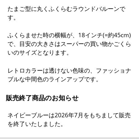
たまご型に丸くふくらむラウンドバルーンで
す。
ふくらませた時の横幅が、18インチ(=約45cm)
で、目安の大きさはスーパーの買い物かごくら
いのサイズとなります。
レトロカラーは透けない色味の、ファッショナ
ブルな中間色のラインアップです。
販売終了商品のお知らせ
ネイビーブルーは2026年7月をもちまして販売
を終了いたしました。