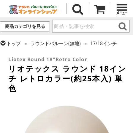
商品カテゴリを見る
トップ
ラウンドバルーン(無地)
17/18インチ
トップ
リオテックス
ラウンドバルーン
Liotex Round 18"Retro Color
リオテックス ラウンド 18イン
チ レトロカラー(約25本入) 単
色