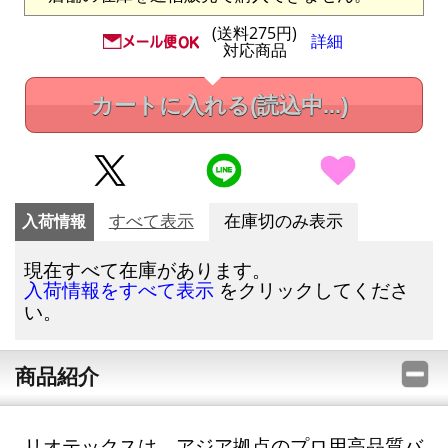
(送料275円)
詳細
対応商品
カートに入れる
(読込中...)
入荷情報
すべて表示
在庫切のみ表示
現在すべて在庫があります。
をクリックしてくださ
入荷情報をすべて表示
い。
商品紹介
リオテックスは、アジア拠点のプロ用高品質バ