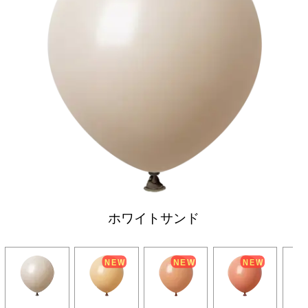
ホワイトサンド