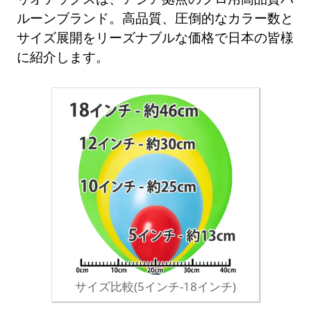
ルーンブランド。高品質、圧倒的なカラー数と
サイズ展開をリーズナブルな価格で日本の皆様
に紹介します。
サイズ比較(5インチ-18インチ)