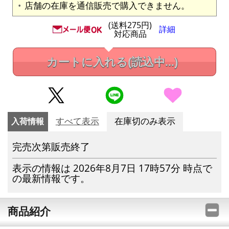
店舗の在庫を通信販売で購入できません。
(送料275円)
詳細
対応商品
カートに入れる
(読込中...)
入荷情報
すべて表示
在庫切のみ表示
完売次第販売終了
表示の情報は 2026年8月7日 17時57分 時点で
の最新情報です。
商品紹介