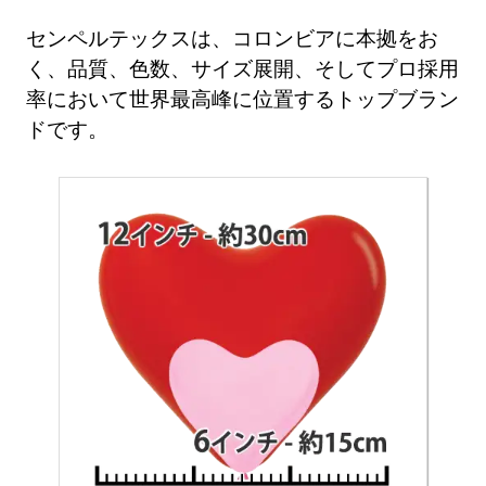
センペルテックスは、コロンビアに本拠をお
く、品質、色数、サイズ展開、そしてプロ採用
率において世界最高峰に位置するトップブラン
ドです。