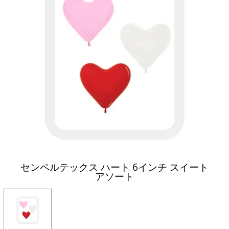
センペルテックス ハート 6インチ スイート
アソート