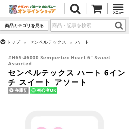
商品カテゴリを見る
トップ
センペルテックス
ハート
トップ
ラテックス・その他形状
ハート
#H6S-46000 Sempertex Heart 6" Sweet
Assorted
センペルテックス ハート 6イン
チ スイート アソート
在庫切
初心者OK