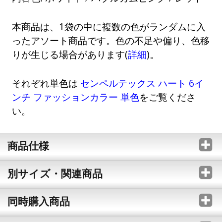
本商品は、1袋の中に複数の色がランダムに入
ったアソート商品です。色の不足や偏り、色移
りが生じる場合があります(
詳細
)。
それぞれ単色は
センペルテックス ハート 6イ
ンチ ファッションカラー 単色
をご覧くださ
い。
商品仕様
別サイズ・関連商品
同時購入商品