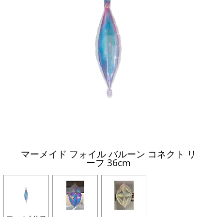
マーメイド フォイル バルーン コネクト リ
ーフ 36cm