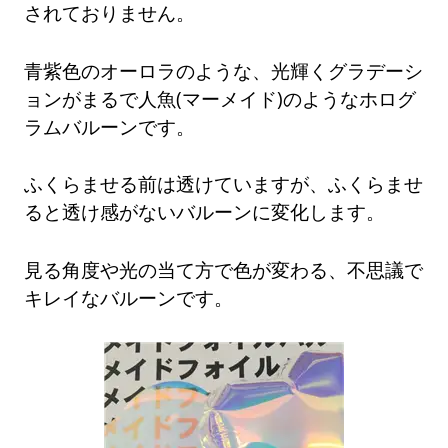
されておりません。
青紫色のオーロラのような、光輝くグラデーシ
ョンがまるで人魚(マーメイド)のようなホログ
ラムバルーンです。
ふくらませる前は透けていますが、ふくらませ
ると透け感がないバルーンに変化します。
見る角度や光の当て方で色が変わる、不思議で
キレイなバルーンです。