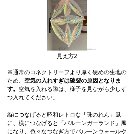
見え方2
※通常のコネクトリーフより厚く硬めの生地の
ため、
空気の入れすぎは破裂の原因となりま
す。
空気を入れる際は、様子を見ながら少しず
つ入れてください。
縦につなげると昭和レトロな「珠のれん」風
に、横につなげると「バルーンガーランド」風
になり、色々なつなぎ方でバルーンウォールや