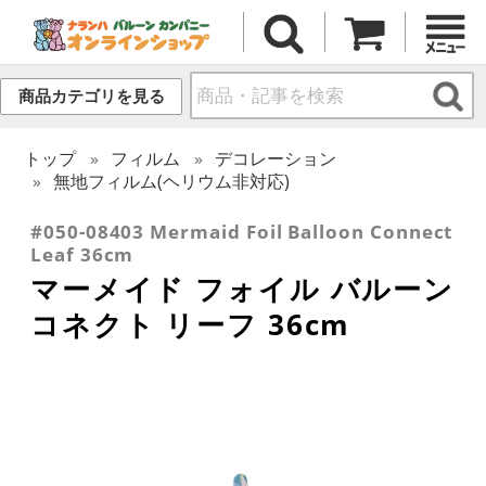
商品カテゴリを見る
トップ
フィルム
デコレーション
無地フィルム(ヘリウム非対応)
#050-08403 Mermaid Foil Balloon Connect
Leaf 36cm
マーメイド フォイル バルーン
コネクト リーフ 36cm