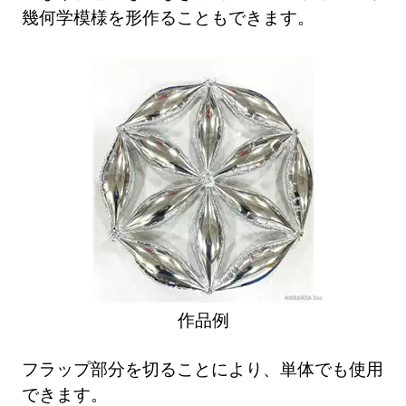
幾何学模様を形作ることもできます。
作品例
フラップ部分を切ることにより、単体でも使用
できます。