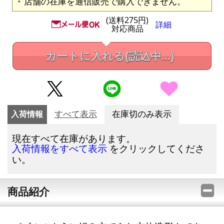
店舗の在庫を通信販売で購入できません。
(送料275円)
詳細
対応商品
カートに入れる
(読込中...)
入荷情報
すべて表示
在庫切のみ表示
現在すべて在庫があります。
をクリックしてくださ
入荷情報をすべて表示
い。
商品紹介