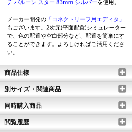
チ バルーン スター 83mm シルバー
を使用。
メーカー開発の
「コネクトリーフ用エディタ」
もございます。2次元(平面配置)シミュレーター
で、色の配置や空白部分など、配置を簡単にす
ることができます。よろしければご活用くださ
い。
商品仕様
別サイズ・関連商品
同時購入商品
閲覧履歴