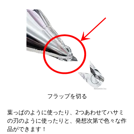
フラップを切る
葉っぱのように使ったり、2つあわせてハサミ
の刃のように使ったりと、発想次第で色々な作
品ができます！