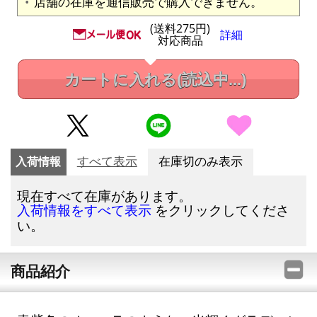
店舗の在庫を通信販売で購入できません。
(送料275円)
詳細
対応商品
カートに入れる
(読込中...)
入荷情報
すべて表示
在庫切のみ表示
現在すべて在庫があります。
をクリックしてくださ
入荷情報をすべて表示
い。
商品紹介