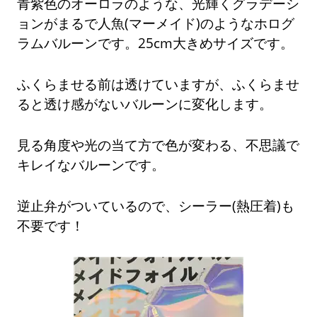
青紫色のオーロラのような、光輝くグラデーシ
ョンがまるで人魚(マーメイド)のようなホログ
ラムバルーンです。25cm大きめサイズです。
ふくらませる前は透けていますが、ふくらませ
ると透け感がないバルーンに変化します。
見る角度や光の当て方で色が変わる、不思議で
キレイなバルーンです。
逆止弁がついているので、シーラー(熱圧着)も
不要です！