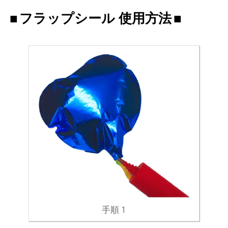
フラップシール 使用方法
手順 1