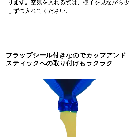
ります。
空気を入れる際は、様子を見ながら少
しずつ入れてください。
フラップシール付きなのでカップアンド
スティックへの取り付けもラクラク