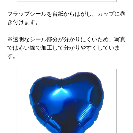
フラップシールを台紙からはがし、カップに巻
き付けます。
※透明なシール部分が分かりにくいため、写真
では赤い線で加工して分かりやすくしていま
す。