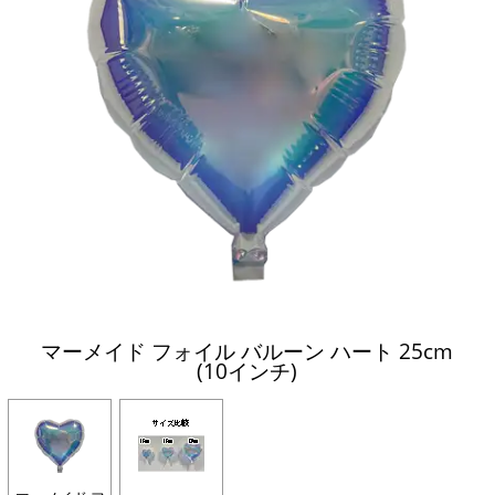
マーメイド フォイル バルーン ハート 25cm
(10インチ)