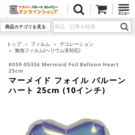
商品カテゴリを見る
トップ
フィルム
デコレーション
無地フィルム(ヘリウム非対応)
#050-05336 Mermaid Foil Balloon Heart
25cm
マーメイド フォイル バルーン
ハート 25cm (10インチ)