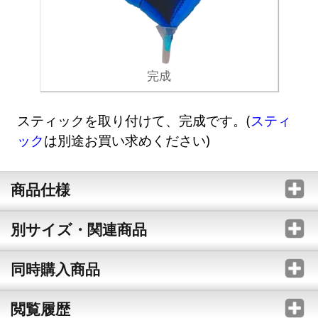
完成
スティックを取り付けて、完成です。(
スティ
ック
は別途お買い求めください)
商品仕様
別サイズ・関連商品
同時購入商品
閲覧履歴