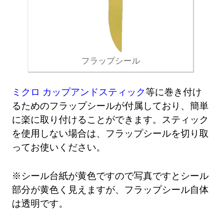
フラップシール
ミクロ カップアンドスティック
等に巻き付け
るためのフラップシールが付属しており、簡単
に楽に取り付けることができます。スティック
を使用しない場合は、フラップシールを切り取
ってお使いください。
※シール台紙が黄色ですので写真ですとシール
部分が黄色く見えますが、フラップシール自体
は透明です。