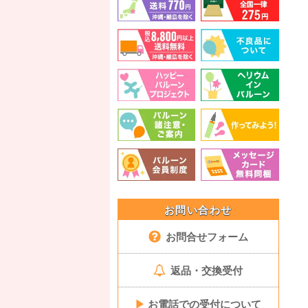
お問い合わせ
お問合せフォーム
返品・交換受付
▶
お電話での受付について