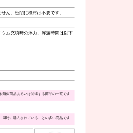
ません。密閉に機材は不要です。
リウム充填時の浮力、浮遊時間は以下
る類似商品あるいは関連する商品の一覧です
同時に購入されていることの多い商品です