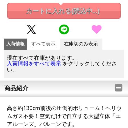
カートに入れる
(読込中...)
入荷情報
すべて表示
在庫切のみ表示
現在すべて在庫があります。
をクリックしてくださ
入荷情報をすべて表示
い。
商品紹介
高さ約130cm前後の圧倒的ボリューム！ヘリウ
ムガス不要！空気だけで自立する大型立体「エ
アルーンズ」バルーンです。