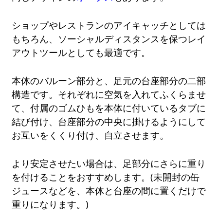
ショップやレストランのアイキャッチとしては
もちろん、ソーシャルディスタンスを保つレイ
アウトツールとしても最適です。
本体のバルーン部分と、足元の台座部分の二部
構造です。それぞれに空気を入れてふくらませ
て、付属のゴムひもを本体に付いているタブに
結び付け、台座部分の中央に掛けるようにして
お互いをくくり付け、自立させます。
より安定させたい場合は、足部分にさらに重り
を付けることをおすすめします。(未開封の缶
ジュースなどを、本体と台座の間に置くだけで
重りになります。)