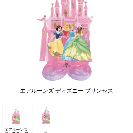
エアルーンズ ディズニー プリンセス
エアルーンズ