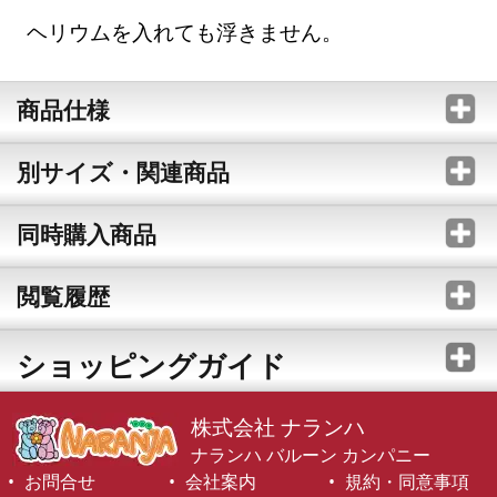
ヘリウムを入れても浮きません。
商品仕様
別サイズ・関連商品
同時購入商品
閲覧履歴
ショッピングガイド
株式会社 ナランハ
ナランハ バルーン カンパニー
お問合せ
会社案内
規約・同意事項