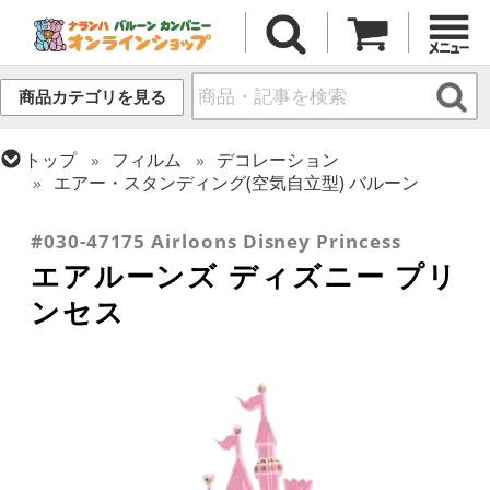
商品カテゴリを見る
トップ
フィルム
デコレーション
エアー・スタンディング(空気自立型) バルーン
トップ
フィルム
キャラクター
ディズニー
#030-47175 Airloons Disney Princess
エアルーンズ ディズニー プリ
ンセス