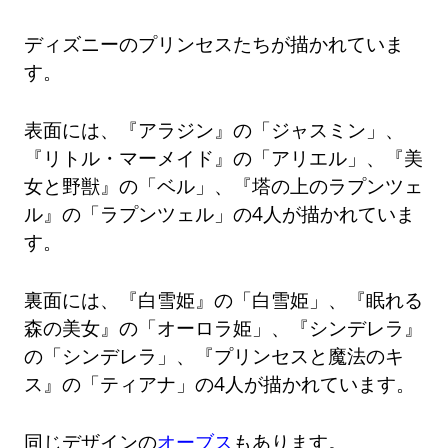
ディズニーのプリンセスたちが描かれていま
す。
表面には、『アラジン』の「ジャスミン」、
『リトル・マーメイド』の「アリエル」、『美
女と野獣』の「ベル」、『塔の上のラプンツェ
ル』の「ラプンツェル」の4人が描かれていま
す。
裏面には、『白雪姫』の「白雪姫」、『眠れる
森の美女』の「オーロラ姫」、『シンデレラ』
の「シンデレラ」、『プリンセスと魔法のキ
ス』の「ティアナ」の4人が描かれています。
同じデザインの
オーブス
もあります。