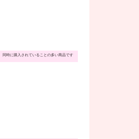
同時に購入されていることの多い商品です