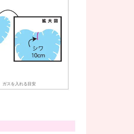
ガスを入れる目安