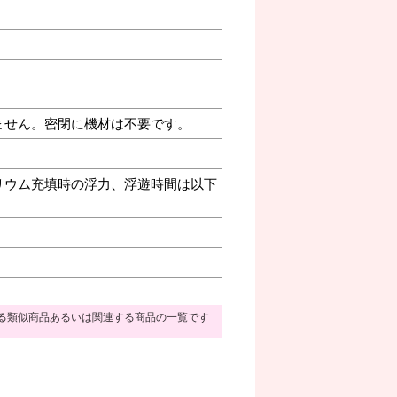
ません。密閉に機材は不要です。
リウム充填時の浮力、浮遊時間は以下
る類似商品あるいは関連する商品の一覧です