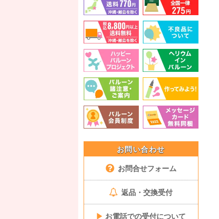
お問い合わせ
お問合せフォーム
返品・交換受付
▶
お電話での受付について