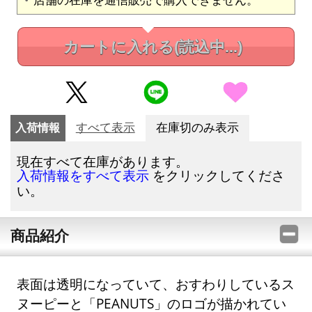
カートに入れる
(読込中...)
入荷情報
すべて表示
在庫切のみ表示
現在すべて在庫があります。
をクリックしてくださ
入荷情報をすべて表示
い。
商品紹介
表面は透明になっていて、おすわりしているス
ヌーピーと「PEANUTS」のロゴが描かれてい