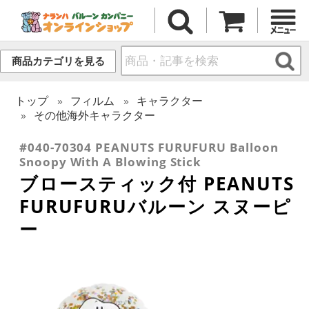
商品カテゴリを見る
トップ
フィルム
キャラクター
その他海外キャラクター
#040-70304 PEANUTS FURUFURU Balloon
Snoopy With A Blowing Stick
ブロースティック付 PEANUTS
FURUFURUバルーン スヌーピ
ー