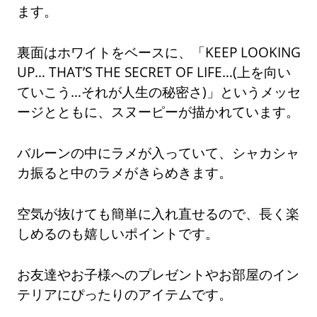
ます。
裏面はホワイトをベースに、「KEEP LOOKING
UP… THAT’S THE SECRET OF LIFE…(上を向い
ていこう…それが人生の秘密さ)」というメッセ
ージとともに、スヌーピーが描かれています。
バルーンの中にラメが入っていて、シャカシャ
カ振ると中のラメがきらめきます。
空気が抜けても簡単に入れ直せるので、長く楽
しめるのも嬉しいポイントです。
お友達やお子様へのプレゼントやお部屋のイン
テリアにぴったりのアイテムです。