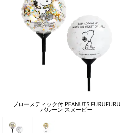
ブロースティック付 PEANUTS FURUFURU
バルーン スヌーピー