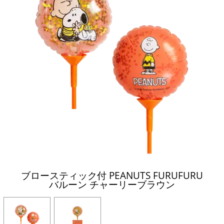
ブロースティック付 PEANUTS FURUFURU
バルーン チャーリーブラウン