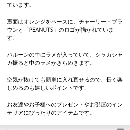
ています。
裏面はオレンジをベースに、チャーリー・ブラ
ウンと「PEANUTS」のロゴが描かれていま
す。
バルーンの中にラメが入っていて、シャカシャ
カ振ると中のラメがきらめきます。
空気が抜けても簡単に入れ直せるので、長く楽
しめるのも嬉しいポイントです。
お友達やお子様へのプレゼントやお部屋のイン
テリアにぴったりのアイテムです。