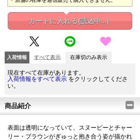
カートに入れる
(読込中...)
入荷情報
すべて表示
在庫切のみ表示
現在すべて在庫があります。
をクリックしてくださ
入荷情報をすべて表示
い。
商品紹介
表面は透明になっていて、スヌーピーとチャー
リー・ブラウンがぎゅっと抱き合う姿が描かれ