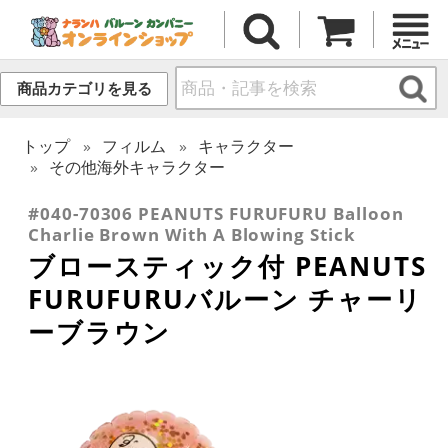
商品カテゴリを見る
トップ
フィルム
キャラクター
その他海外キャラクター
#040-70306 PEANUTS FURUFURU Balloon
Charlie Brown With A Blowing Stick
ブロースティック付 PEANUTS
FURUFURUバルーン チャーリ
ーブラウン