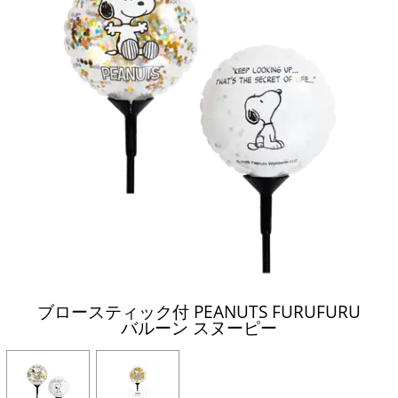
ブロースティック付 PEANUTS FURUFURU
バルーン スヌーピー