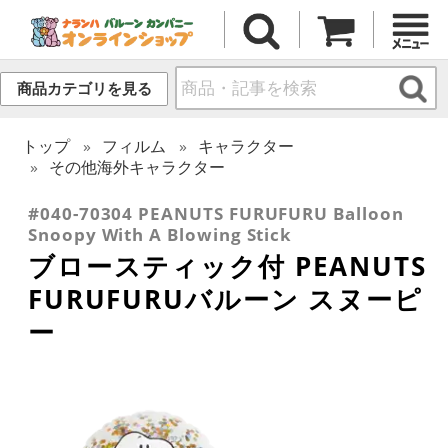
商品カテゴリを見る
トップ
フィルム
キャラクター
その他海外キャラクター
#040-70304 PEANUTS FURUFURU Balloon
Snoopy With A Blowing Stick
ブロースティック付 PEANUTS
FURUFURUバルーン スヌーピ
ー