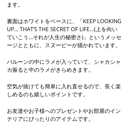
ます。
裏面はホワイトをベースに、「KEEP LOOKING
UP… THAT’S THE SECRET OF LIFE…(上を向い
ていこう…それが人生の秘密さ)」というメッセ
ージとともに、スヌーピーが描かれています。
バルーンの中にラメが入っていて、シャカシャ
カ振ると中のラメがきらめきます。
空気が抜けても簡単に入れ直せるので、長く楽
しめるのも嬉しいポイントです。
お友達やお子様へのプレゼントやお部屋のイン
テリアにぴったりのアイテムです。