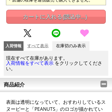
カートに入れる
(読込中...)
入荷情報
すべて表示
在庫切のみ表示
現在すべて在庫があります。
をクリックしてくださ
入荷情報をすべて表示
い。
商品紹介
表面は透明になっていて、おすわりしているス
ヌーピーと「PEANUTS」のロゴが描かれてい