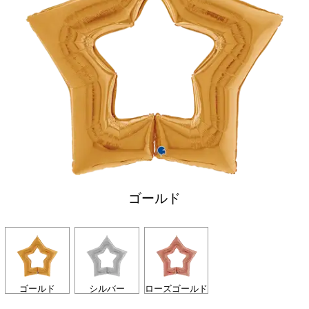
ゴールド
ゴールド
シルバー
ローズゴールド