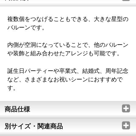
複数個をつなげることもできる、大きな星型の
バルーンです。
内側が空洞になっていることで、他のバルーン
や装飾と組み合わせたアレンジも可能です。
誕生日パーティーや卒業式、結婚式、周年記念
など、さまざまなお祝いシーンにおすすめで
す。
商品仕様
別サイズ・関連商品