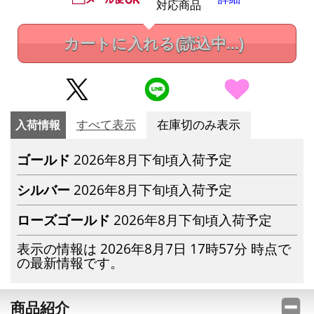
対応商品
カートに入れる
(読込中...)
入荷情報
すべて表示
在庫切のみ表示
ゴールド
2026年8月下旬頃入荷予定
シルバー
2026年8月下旬頃入荷予定
ローズゴールド
2026年8月下旬頃入荷予定
表示の情報は 2026年8月7日 17時57分 時点で
の最新情報です。
商品紹介