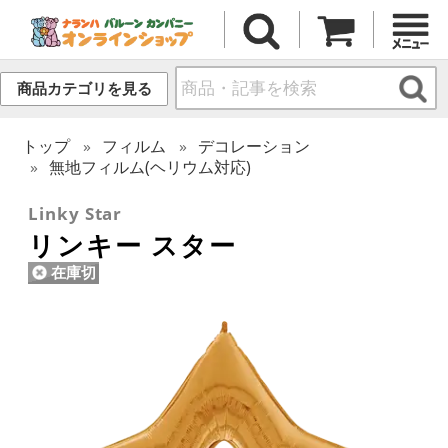
商品カテゴリを見る
トップ
フィルム
デコレーション
無地フィルム(ヘリウム対応)
Linky Star
リンキー スター
在庫切