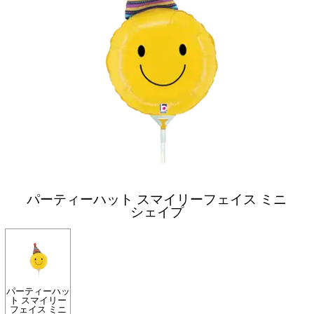
パーティーハット スマイリーフェイス ミニ
シェイプ
パーティーハッ
ト スマイリー
フェイス ミニ