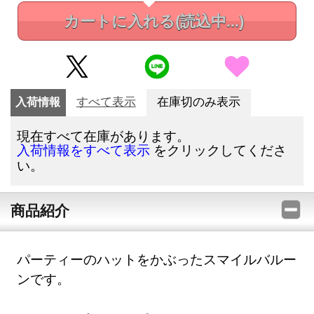
カートに入れる
(読込中...)
入荷情報
すべて表示
在庫切のみ表示
現在すべて在庫があります。
をクリックしてくださ
入荷情報をすべて表示
い。
商品紹介
パーティーのハットをかぶったスマイルバルー
ンです。