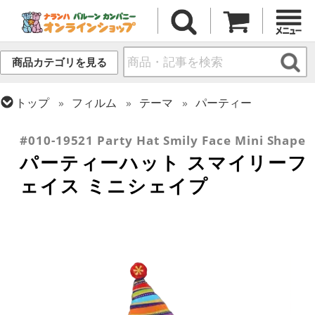
商品カテゴリを見る
トップ
フィルム
テーマ
パーティー
トップ
フィルム
テーマ
スマイル
#010-19521 Party Hat Smily Face Mini Shape
パーティーハット スマイリーフ
ェイス ミニシェイプ