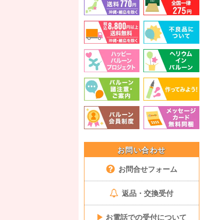
お問い合わせ
お問合せフォーム
返品・交換受付
▶
お電話での受付について