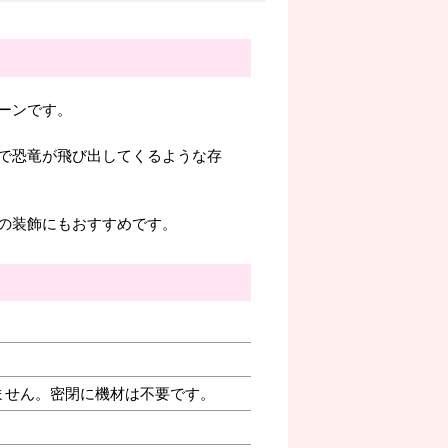
ーンです。
で恐竜が飛び出してくるような存
の装飾にもおすすめです。
ません。密閉に機材は不要です。