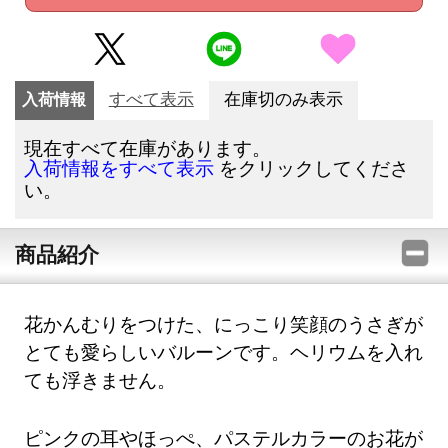
入荷情報
すべて表示
在庫切のみ表示
現在すべて在庫があります。
をクリックしてくださ
入荷情報をすべて表示
い。
商品紹介
花かんむりをつけた、にっこり笑顔のうさぎが
とても愛らしいバルーンです。ヘリウムを入れ
ても浮きません。
ピンクの耳やほっぺ、パステルカラーのお花が