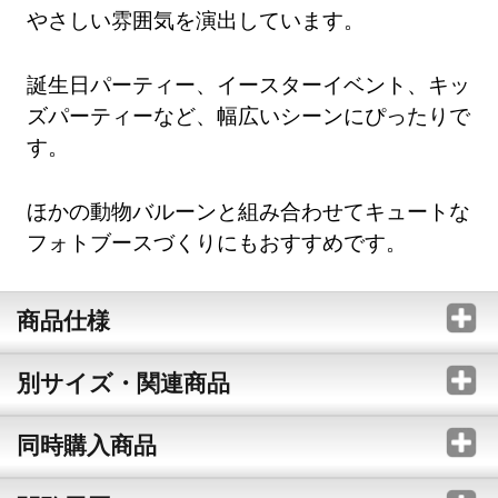
やさしい雰囲気を演出しています。
誕生日パーティー、イースターイベント、キッ
ズパーティーなど、幅広いシーンにぴったりで
す。
ほかの動物バルーンと組み合わせてキュートな
フォトブースづくりにもおすすめです。
商品仕様
別サイズ・関連商品
同時購入商品