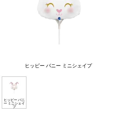
ヒッピー バニー ミニシェイプ
ヒッピー バニ
ー ミニシェイ
プ