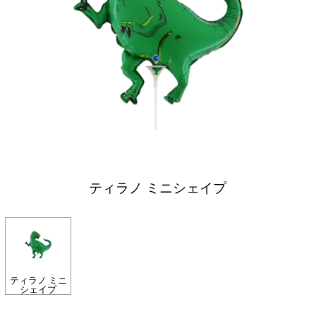
ティラノ ミニシェイプ
ティラノ ミニ
シェイプ