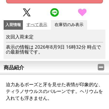
入荷情報
すべて表示
在庫切のみ表示
次回入荷未定
表示の情報は 2026年8月9日 16時32分 時点で
の最新情報です。
商品紹介
迫力あるポーズと牙を見せた表情が印象的な、
ティラノサウルスのバルーンです。ヘリウムを
入れても浮きません。