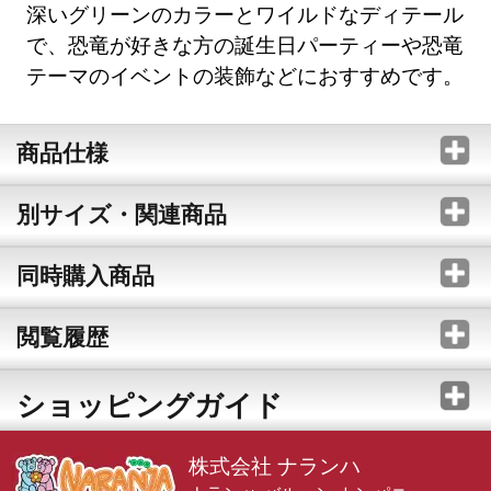
深いグリーンのカラーとワイルドなディテール
で、恐竜が好きな方の誕生日パーティーや恐竜
テーマのイベントの装飾などにおすすめです。
商品仕様
別サイズ・関連商品
同時購入商品
閲覧履歴
ショッピングガイド
株式会社 ナランハ