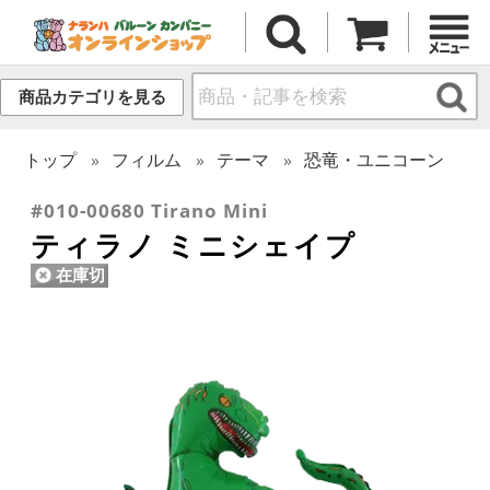
商品カテゴリを見る
トップ
フィルム
テーマ
恐竜・ユニコーン
#010-00680 Tirano Mini
ティラノ ミニシェイプ
在庫切