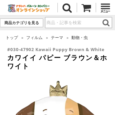
商品カテゴリを見る
トップ
フィルム
テーマ
動物・虫
#030-47902 Kawaii Puppy Brown & White
カワイイ パピー ブラウン＆ホ
ワイト