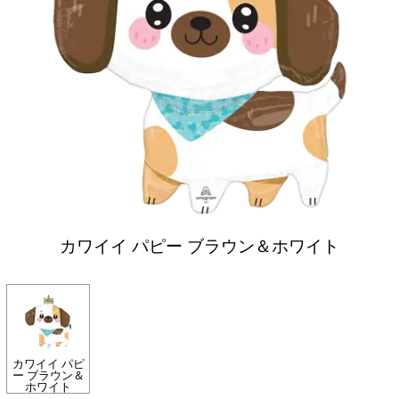
カワイイ パピー ブラウン＆ホワイト
カワイイ パピ
ー ブラウン＆
ホワイト