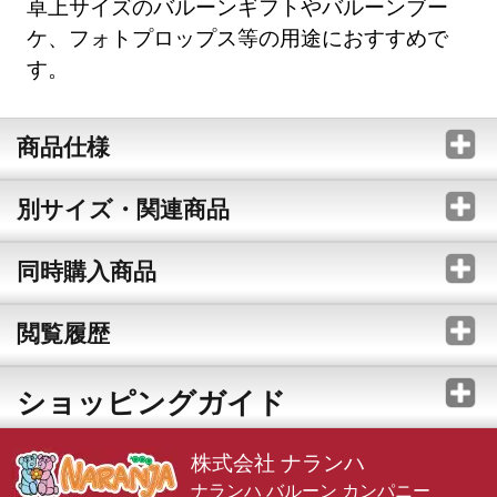
卓上サイズのバルーンギフトやバルーンブー
ケ、フォトプロップス等の用途におすすめで
す。
商品仕様
別サイズ・関連商品
同時購入商品
閲覧履歴
ショッピングガイド
株式会社 ナランハ
ナランハ バルーン カンパニー