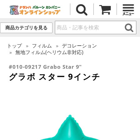
商品カテゴリを見る
トップ
フィルム
デコレーション
無地フィルム(ヘリウム非対応)
#010-09217 Grabo Star 9"
グラボ スター 9インチ