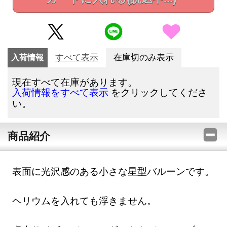
入荷情報
すべて表示
在庫切のみ表示
現在すべて在庫があります。
をクリックしてくださ
入荷情報をすべて表示
い。
商品紹介
表面に光沢感のある小さな星型バルーンです。
ヘリウムを入れても浮きません。