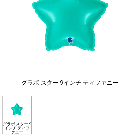
グラボ スター 9インチ ティファニー
グラボ スター 9
インチ ティフ
ァニー