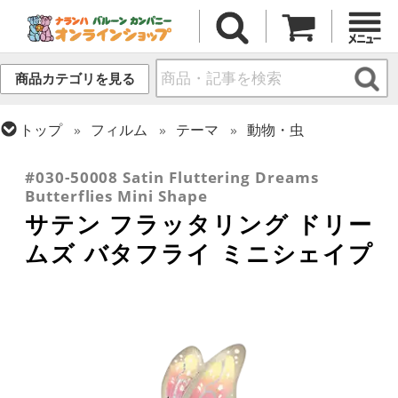
商品カテゴリを見る
トップ
フィルム
テーマ
動物・虫
トップ
フィルム
シーズン(フィルム)
スプリング(春)・イースター
#030-50008 Satin Fluttering Dreams
Butterflies Mini Shape
サテン フラッタリング ドリー
ムズ バタフライ ミニシェイプ