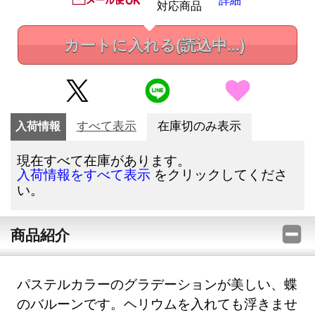
対応商品
カートに入れる
(読込中...)
入荷情報
すべて表示
在庫切のみ表示
現在すべて在庫があります。
をクリックしてくださ
入荷情報をすべて表示
い。
商品紹介
パステルカラーのグラデーションが美しい、蝶
のバルーンです。ヘリウムを入れても浮きませ