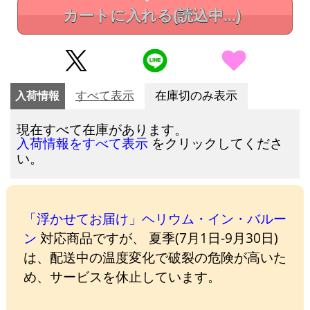
カートに入れる
(読込中...)
入荷情報
すべて表示
在庫切のみ表示
現在すべて在庫があります。
をクリックしてくださ
入荷情報をすべて表示
い。
「浮かせてお届け」ヘリウム・イン・バルー
ン
対応商品ですが、 夏季(7月1日-9月30日)
は、配送中の温度変化で破裂の危険が高いた
め、サービスを休止しています。