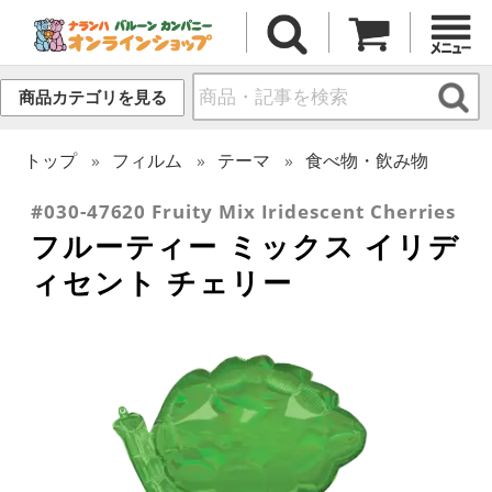
商品カテゴリを見る
トップ
フィルム
テーマ
食べ物・飲み物
#030-47620 Fruity Mix Iridescent Cherries
フルーティー ミックス イリデ
ィセント チェリー