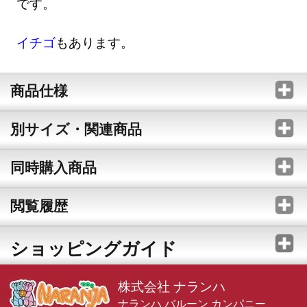
です。
イチゴ
もあります。
商品仕様
別サイズ・関連商品
同時購入商品
閲覧履歴
ショッピングガイド
株式会社 ナランハ
ナランハ バルーン カンパニー