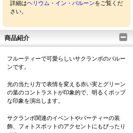
詳細は
ヘリウム・イン・バルーン
をご覧くだ
さい。
商品紹介
フルーティーで可愛らしいサクランボのバルー
ンです。
光の当たり方で表情を変える赤い実とグリーン
の葉のコントラストが印象的で、明るくポップ
な印象を演出します。
サクランボ関連のイベントやパーティーの装
飾、フォトスポットのアクセントにもぴったり