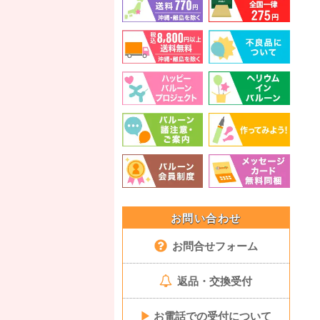
お問い合わせ
お問合せフォーム
返品・交換受付
▶
お電話での受付について