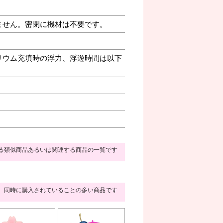
ません。密閉に機材は不要です。
リウム充填時の浮力、浮遊時間は以下
る類似商品あるいは関連する商品の一覧です
同時に購入されていることの多い商品です