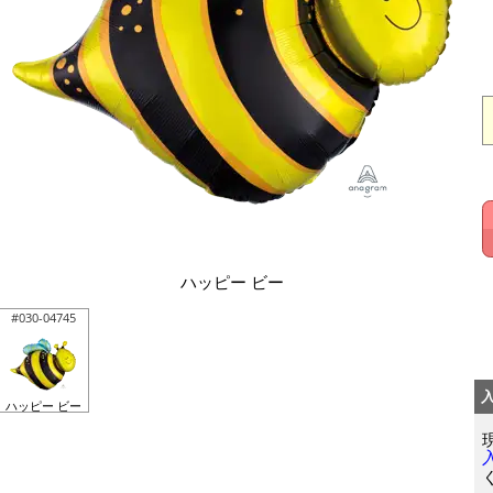
ハッピー ビー
#030-04745
ハッピー ビー