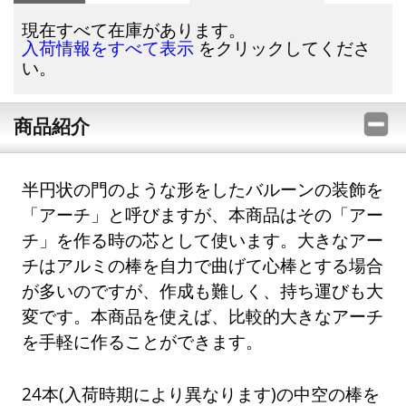
現在すべて在庫があります。
をクリックしてくださ
入荷情報をすべて表示
い。
商品紹介
半円状の門のような形をしたバルーンの装飾を
「アーチ」と呼びますが、本商品はその「アー
チ」を作る時の芯として使います。大きなアー
チはアルミの棒を自力で曲げて心棒とする場合
が多いのですが、作成も難しく、持ち運びも大
変です。本商品を使えば、比較的大きなアーチ
を手軽に作ることができます。
24本(入荷時期により異なります)の中空の棒を