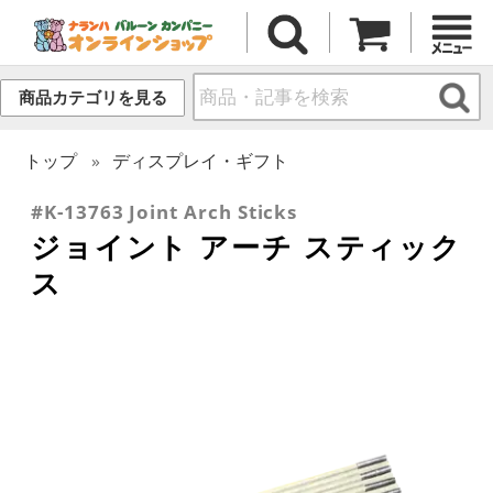
商品カテゴリを見る
トップ
ディスプレイ・ギフト
#K-13763 Joint Arch Sticks
ジョイント アーチ スティック
ス