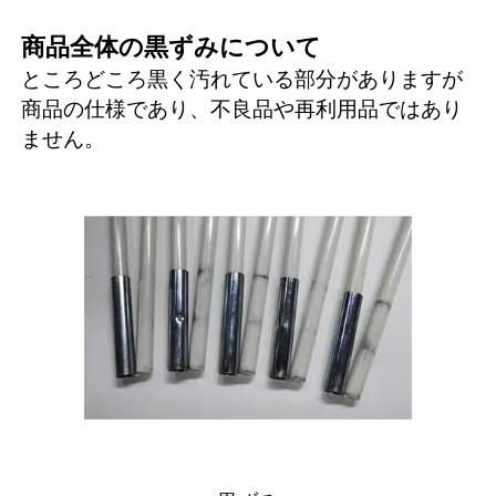
商品全体の黒ずみについて
ところどころ黒く汚れている部分がありますが
商品の仕様であり、不良品や再利用品ではあり
ません。