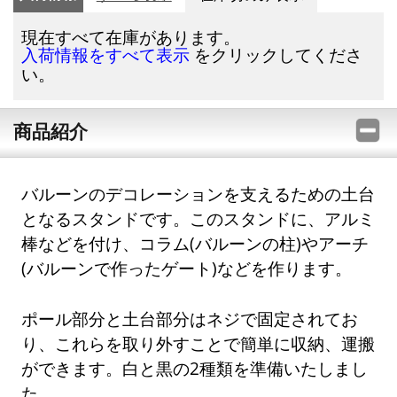
現在すべて在庫があります。
をクリックしてくださ
入荷情報をすべて表示
い。
商品紹介
バルーンのデコレーションを支えるための土台
となるスタンドです。このスタンドに、アルミ
棒などを付け、コラム(バルーンの柱)やアーチ
(バルーンで作ったゲート)などを作ります。
ポール部分と土台部分はネジで固定されてお
り、これらを取り外すことで簡単に収納、運搬
ができます。白と黒の2種類を準備いたしまし
た。