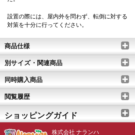
設置の際には、屋内外を問わず、転倒に対する
対策を十分に行ってください。
商品仕様
別サイズ・関連商品
同時購入商品
閲覧履歴
ショッピングガイド
株式会社 ナランハ