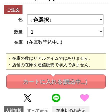
ご注文
色
数量
(在庫数読込中...)
在庫
在庫の数はリアルタイムではありません。
店舗の在庫を通信販売で購入できません。
カートに入れる
(読込中...)
入荷情報
すべて表示
在庫切のみ表示