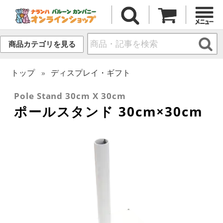
商品カテゴリを見る
トップ
ディスプレイ・ギフト
Pole Stand 30cm X 30cm
ポールスタンド 30cm×30cm