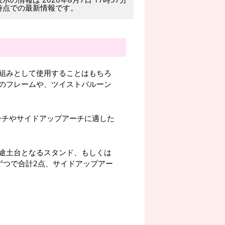
時点での最新情報です。
組みとして使用することはもちろ
のフレームや、ツイストバルーン
ーチやサイドアップアーチに適した
途土台となるスタンド、もしくは
ずつで合計2点、サイドアップアー