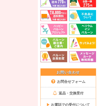
お問い合わせ
お問合せフォーム
返品・交換受付
▶
お電話での受付について