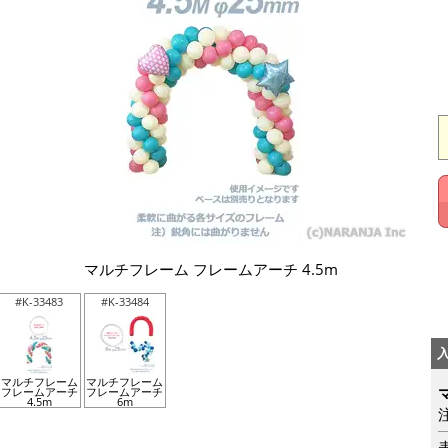
マルチフレーム フレームアーチ 4.5m
#K-33483
#K-33484
マルチフレーム
マルチフレーム
フレームアーチ
フレームアーチ
4.5m
6m