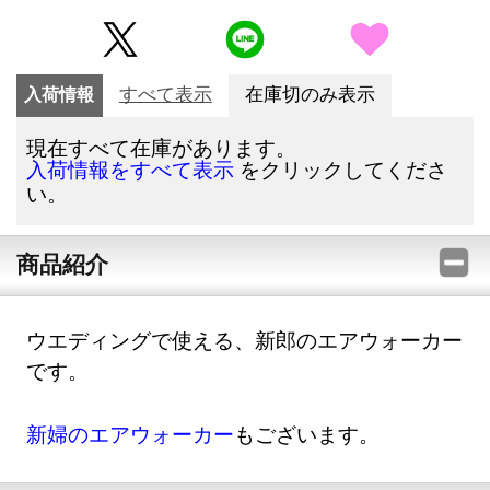
入荷情報
すべて表示
在庫切のみ表示
現在すべて在庫があります。
をクリックしてくださ
入荷情報をすべて表示
い。
商品紹介
ウエディングで使える、新郎のエアウォーカー
です。
新婦のエアウォーカー
もございます。