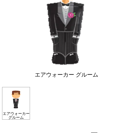
エアウォーカー グルーム
エアウォーカー
グルーム