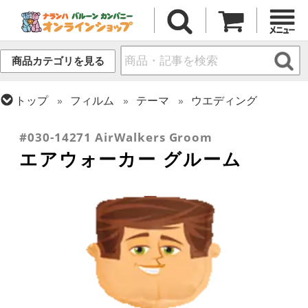
商品カテゴリを見る
トップ
フィルム
テーマ
ウエディング
トップ
フィルム
テーマ
お散歩・エアウォーカー
#030-14271 AirWalkers Groom
エアウォーカー グルーム