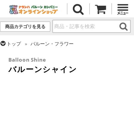
商品カテゴリを見る
トップ
バルーン・フラワー
トップ
小物・その他アイテム
Balloon Shine
バルーンシャイン