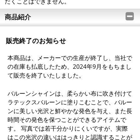
だくことはできません。
商品紹介
販売終了のお知らせ
本商品は、メーカーでの生産が終了し、当社で
の在庫も払底したため、2024年9月をもちまし
て販売を終了いたしました。
バルーンシャインは、柔らかい布に吹き付けて
ラテックスバルーンに塗りこむことで、バルー
ンに美しい光沢と鮮やかな発色を与え、また長
時間その発色を保つことができるアイテムで
す。 写真では若干分かりにくいですが、実際
はこの光沢の違いははっきりと認識することが