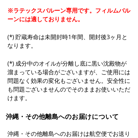
※ラテックスバルーン専用です。フィルムバル
ーンには適しておりません。
貯蔵寿命は未開封時1年間、開封後3ヶ月と
なります。
成分中のオイルが分離し底に黒い沈殿物が
溜まっている場合がございますが、ご使用には
問題なく効果の変化もございません。安全性に
も問題ございませんのでそのままお使いいただ
けます。
沖縄・その他離島へのお届けについて
沖縄・その他離島へのお届けは航空便でお送り