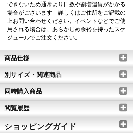
できないため通常より日数や割増運賃がかかる
場合がございます。詳しくはご住所をご記載の
上お問い合わせください。イベントなどでご使
用される場合は、あらかじめ余裕を持ったスケ
ジュールでご注文ください。
商品仕様
別サイズ・関連商品
同時購入商品
閲覧履歴
ショッピングガイド