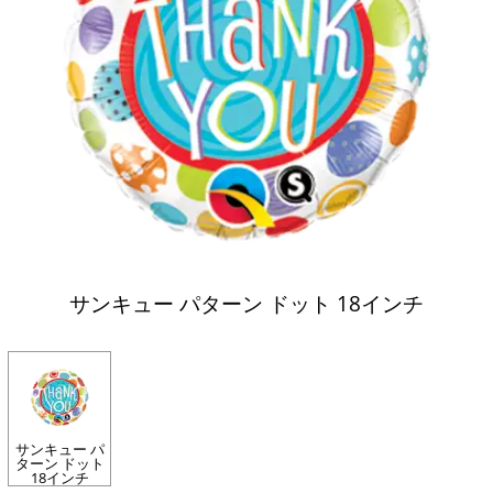
サンキュー パターン ドット 18インチ
サンキュー パ
ターン ドット
18インチ