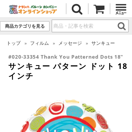
商品カテゴリを見る
トップ
フィルム
メッセージ
サンキュー
#020-33354 Thank You Patterned Dots 18"
サンキュー パターン ドット 18
インチ