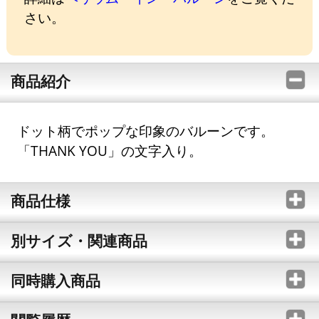
さい。
商品紹介
ドット柄でポップな印象のバルーンです。
「THANK YOU」の文字入り。
商品仕様
別サイズ・関連商品
同時購入商品