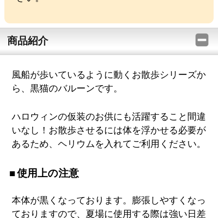
商品紹介
風船が歩いているように動くお散歩シリーズか
ら、黒猫のバルーンです。
ハロウィンの仮装のお供にも活躍すること間違
いなし！お散歩させるには体を浮かせる必要が
あるため、ヘリウムを入れてご利用ください。
使用上の注意
本体が黒くなっております。膨張しやすくなっ
ておりますので、夏場に使用する際は強い日差