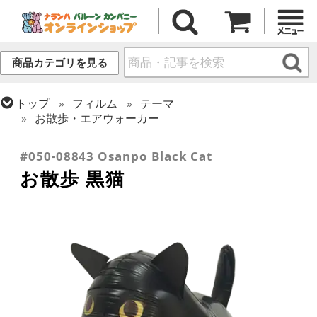
商品カテゴリを見る
トップ
フィルム
テーマ
お散歩・エアウォーカー
トップ
フィルム
シーズン(フィルム)
ハロウィン・オータム(秋)
#050-08843 Osanpo Black Cat
お散歩 黒猫