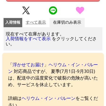
入荷情報
すべて表示
在庫切のみ表示
現在すべて在庫があります。
をクリックしてくださ
入荷情報をすべて表示
い。
「浮かせてお届け」ヘリウム・イン・バルー
ン
対応商品ですが、 夏季(7月1日-9月30日)
は、配送中の温度変化で破裂の危険が高いた
め、サービスを休止しています。
詳細は
ヘリウム・イン・バルーン
をご覧くだ
さい。