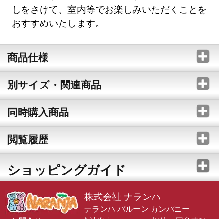
しをさけて、室内等でお楽しみいただくことを
おすすめいたします。
商品仕様
別サイズ・関連商品
同時購入商品
閲覧履歴
ショッピングガイド
株式会社 ナランハ
ナランハ バルーン カンパニー