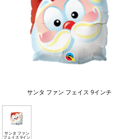
サンタ ファン フェイス 9インチ
サンタ ファン
フェイス 9イン