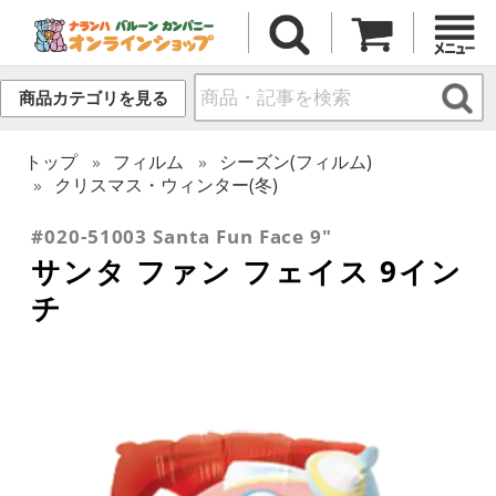
商品カテゴリを見る
トップ
フィルム
シーズン(フィルム)
クリスマス・ウィンター(冬)
#020-51003 Santa Fun Face 9"
サンタ ファン フェイス 9イン
チ