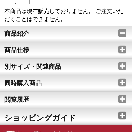
チ
本商品は現在販売しておりません。 ご注文いた
だくことはできません。
商品紹介
商品仕様
別サイズ・関連商品
同時購入商品
閲覧履歴
ショッピングガイド