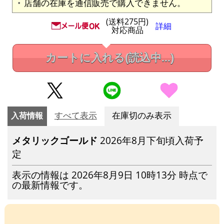
店舗の在庫を通信販売で購入できません。
(送料275円)
詳細
対応商品
カートに入れる
(読込中...)
入荷情報
すべて表示
在庫切のみ表示
メタリックゴールド
2026年8月下旬頃入荷予
定
表示の情報は 2026年8月9日 10時13分 時点で
の最新情報です。