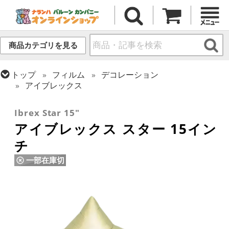
商品カテゴリを見る
トップ
フィルム
デコレーション
アイブレックス
トップ
フィルム
デコレーション
無地フィルム(ヘリウム対応)
Ibrex Star 15"
アイブレックス スター 15イン
チ
一部在庫切