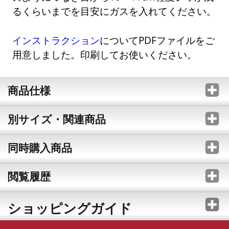
るくらいまでを目安にガスを入れてください。
インストラクション
についてPDFファイルをご
用意しました。印刷してお使いください。
商品仕様
別サイズ・関連商品
同時購入商品
閲覧履歴
ショッピングガイド