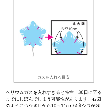
ガスを入れる目安
ヘリウムガスを入れすぎると特性上30日に至る
までにしぼんでしまう可能性があります。右図
のようにつなぎ目から10～11cm程度シワが残