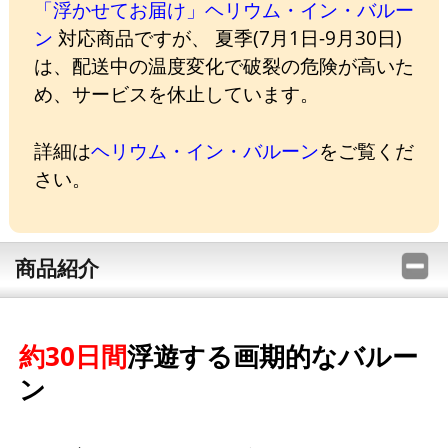
「浮かせてお届け」ヘリウム・イン・バルー
ン
対応商品ですが、 夏季(7月1日-9月30日)
は、配送中の温度変化で破裂の危険が高いた
め、サービスを休止しています。
詳細は
ヘリウム・イン・バルーン
をご覧くだ
さい。
商品紹介
約30日間
浮遊する画期的なバルー
ン