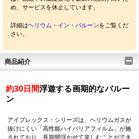
め、サービスを休止しています。
詳細は
ヘリウム・イン・バルーン
をご覧くだ
さい。
商品紹介
約30日間
浮遊する画期的なバルー
ン
アイブレックス・シリーズは、ヘリウムガスが
抜けにくい「高性能ハイバリアフィルム」が施
されており、長期間浮かせて楽しむことができ