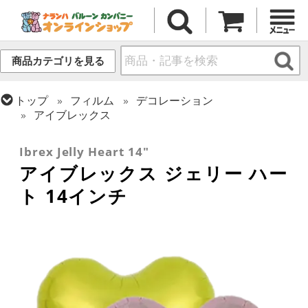
商品カテゴリを見る
トップ
フィルム
デコレーション
アイブレックス
トップ
フィルム
デコレーション
無地フィルム(ヘリウム対応)
Ibrex Jelly Heart 14"
アイブレックス ジェリー ハー
ト 14インチ