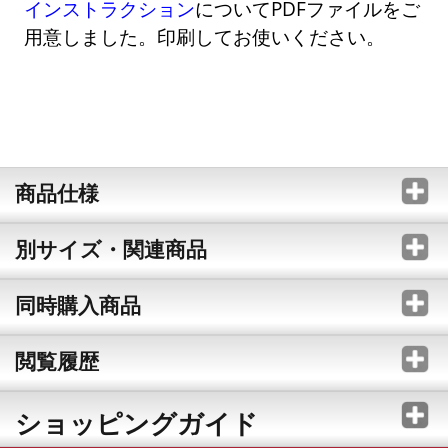
インストラクション
についてPDFファイルをご
用意しました。印刷してお使いください。
商品仕様
別サイズ・関連商品
同時購入商品
閲覧履歴
ショッピングガイド