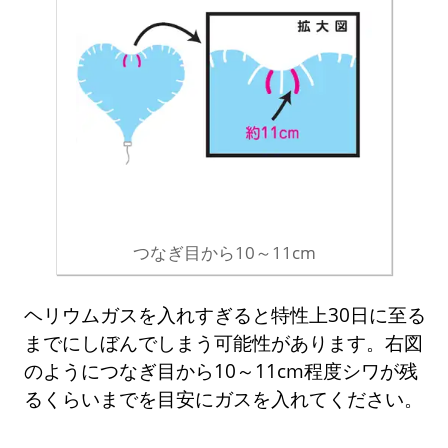
つなぎ目から10～11cm
ヘリウムガスを入れすぎると特性上30日に至る
までにしぼんでしまう可能性があります。右図
のようにつなぎ目から10～11cm程度シワが残
るくらいまでを目安にガスを入れてください。