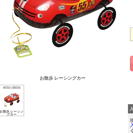
お散歩 レーシングカー
#050-08836
お散歩 レーシン
グカー