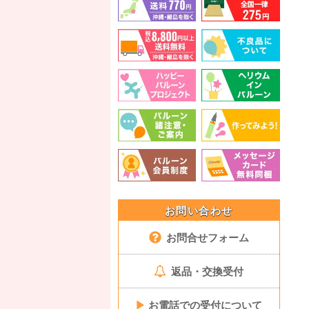
お問い合わせ
お問合せフォーム
返品・交換受付
▶
お電話での受付について