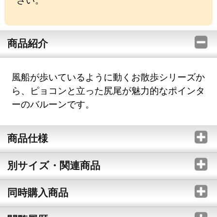
商品紹介
風船が歩いているように動くお散歩シリーズか
ら、ピョコンと立った尻尾が魅力的なポインタ
ーのバルーンです。
商品仕様
別サイズ・関連商品
同時購入商品