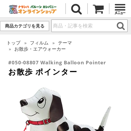
商品カテゴリを見る
トップ
フィルム
テーマ
お散歩・エアウォーカー
#050-08807 Walking Balloon Pointer
お散歩 ポインター