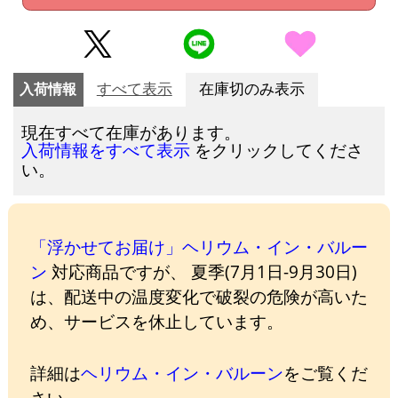
入荷情報
すべて表示
在庫切のみ表示
現在すべて在庫があります。
をクリックしてくださ
入荷情報をすべて表示
い。
「浮かせてお届け」ヘリウム・イン・バルー
ン
対応商品ですが、 夏季(7月1日-9月30日)
は、配送中の温度変化で破裂の危険が高いた
め、サービスを休止しています。
詳細は
ヘリウム・イン・バルーン
をご覧くだ
さい。