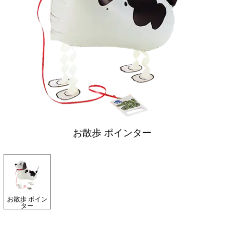
お散歩 ポインター
お散歩 ポイン
ター