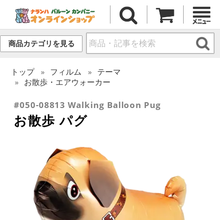
商品カテゴリを見る
トップ
フィルム
テーマ
お散歩・エアウォーカー
#050-08813 Walking Balloon Pug
お散歩 パグ