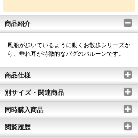
商品紹介
風船が歩いているように動くお散歩シリーズか
ら、垂れ耳が特徴的なパグのバルーンです。
商品仕様
別サイズ・関連商品
同時購入商品
閲覧履歴