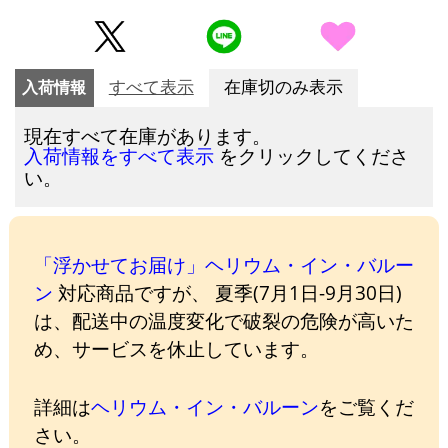
入荷情報
すべて表示
在庫切のみ表示
現在すべて在庫があります。
をクリックしてくださ
入荷情報をすべて表示
い。
「浮かせてお届け」ヘリウム・イン・バルー
ン
対応商品ですが、 夏季(7月1日-9月30日)
は、配送中の温度変化で破裂の危険が高いた
め、サービスを休止しています。
詳細は
ヘリウム・イン・バルーン
をご覧くだ
さい。