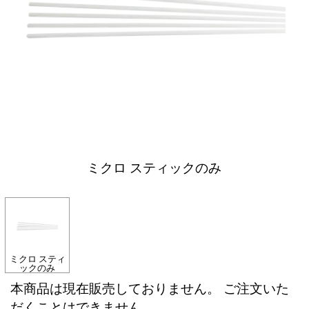
ミクロ スティックのみ
ミクロ スティ
ックのみ
本商品は現在販売しておりません。 ご注文いた
だくことはできません。