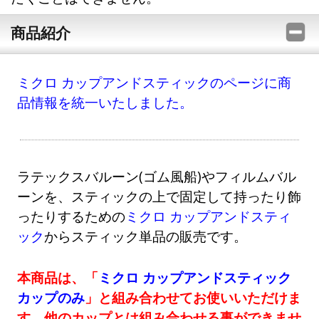
商品紹介
ミクロ カップアンドスティックのページに商
品情報を統一いたしました。
ラテックスバルーン(ゴム風船)やフィルムバル
ーンを、スティックの上で固定して持ったり飾
ったりするための
ミクロ カップアンドスティ
ック
からスティック単品の販売です。
本商品は、「
ミクロ カップアンドスティック
カップのみ
」と組み合わせてお使いいただけま
す。他のカップとは組み合わせる事ができませ