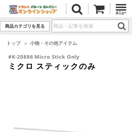
商品カテゴリを見る
トップ
小物・その他アイテム
#K-20886 Micro Stick Only
ミクロ スティックのみ