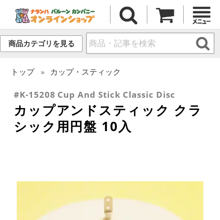
商品カテゴリを見る
トップ
カップ・スティック
#K-15208 Cup And Stick Classic Disc
カップアンドスティック クラ
シック用円盤 10入