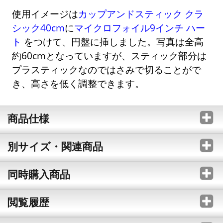
使用イメージは
カップアンドスティック クラ
シック40cm
に
マイクロフォイル9インチ ハー
ト
をつけて、円盤に挿しました。写真は全高
約60cmとなっていますが、スティック部分は
プラスティックなのではさみで切ることがで
き、高さを低く調整できます。
商品仕様
別サイズ・関連商品
同時購入商品
閲覧履歴