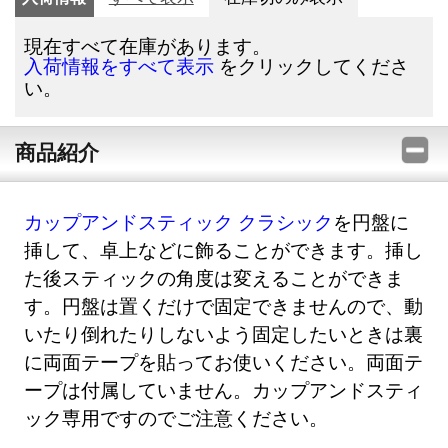
現在すべて在庫があります。
をクリックしてくださ
入荷情報をすべて表示
い。
商品紹介
カップアンドスティック クラシック
を円盤に
挿して、卓上などに飾ることができます。挿し
た後スティックの角度は変えることができま
す。円盤は置くだけで固定できませんので、動
いたり倒れたりしないよう固定したいときは裏
に両面テープを貼ってお使いください。両面テ
ープは付属していません。カップアンドスティ
ック専用ですのでご注意ください。