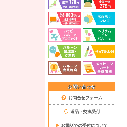
お問い合わせ
お問合せフォーム
返品・交換受付
▶
お電話での受付について