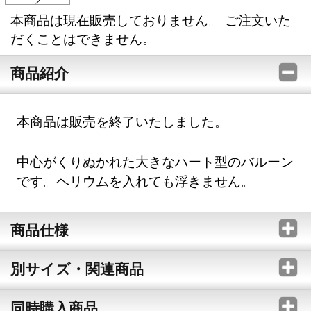
本商品は現在販売しておりません。 ご注文いた
だくことはできません。
商品紹介
本商品は販売を終了いたしました。
中心がくりぬかれた大きなハート型のバルーン
です。ヘリウムを入れても浮きません。
商品仕様
別サイズ・関連商品
同時購入商品