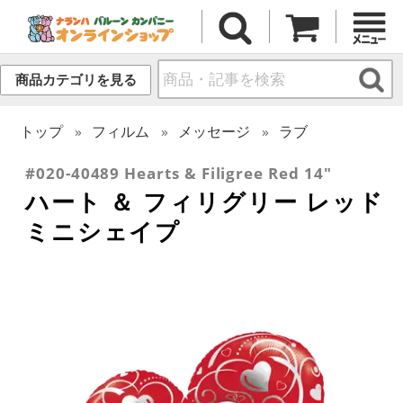
商品カテゴリを見る
トップ
フィルム
メッセージ
ラブ
#020-40489 Hearts & Filigree Red 14"
ハート ＆ フィリグリー レッド
ミニシェイプ