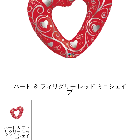
ハート ＆ フィリグリー レッド ミニシェイ
プ
ハート ＆ フィ
リグリー レッ
ド ミニシェイ
プ