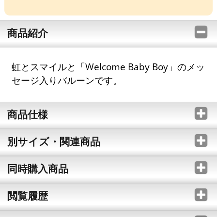
商品紹介
虹とスマイルと「Welcome Baby Boy」のメッ
セージ入りバルーンです。
商品仕様
別サイズ・関連商品
同時購入商品
閲覧履歴