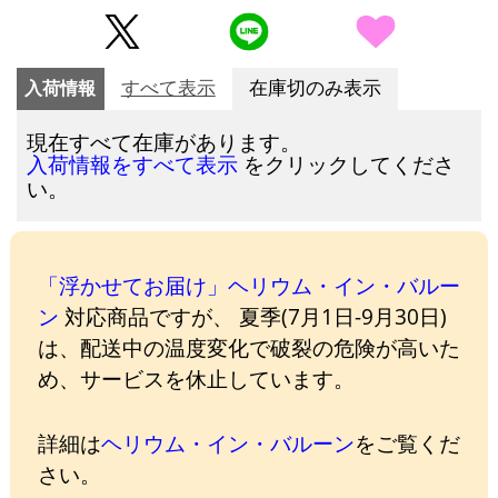
入荷情報
すべて表示
在庫切のみ表示
現在すべて在庫があります。
をクリックしてくださ
入荷情報をすべて表示
い。
「浮かせてお届け」ヘリウム・イン・バルー
ン
対応商品ですが、 夏季(7月1日-9月30日)
は、配送中の温度変化で破裂の危険が高いた
め、サービスを休止しています。
詳細は
ヘリウム・イン・バルーン
をご覧くだ
さい。