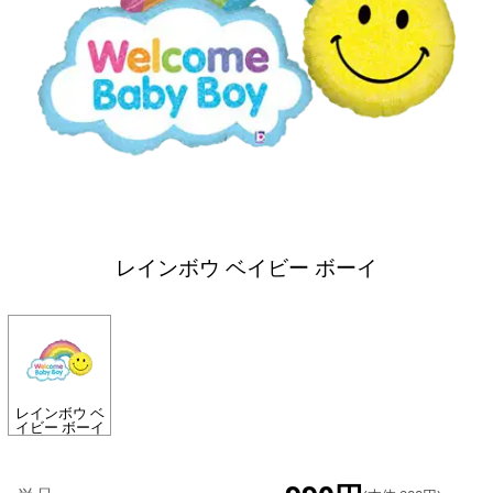
レインボウ ベイビー ボーイ
レインボウ ベ
イビー ボーイ