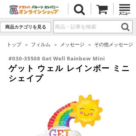
商品カテゴリを見る
トップ
フィルム
メッセージ
その他メッセージ
#030-35508 Get Well Rainbow Mini
ゲット ウェル レインボー ミニ
シェイプ