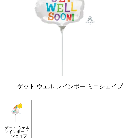
ゲット ウェル レインボー ミニシェイプ
ゲット ウェル
レインボー ミ
ニシェイプ