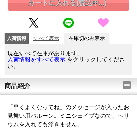
カートに入れる
(読込中...)
入荷情報
すべて表示
在庫切のみ表示
現在すべて在庫があります。
をクリックしてくださ
入荷情報をすべて表示
い。
商品紹介
「早くよくなってね」のメッセージが入ったお
見舞い用バルーン。ミニシェイプなので、ヘリ
ウムを入れても浮きません。