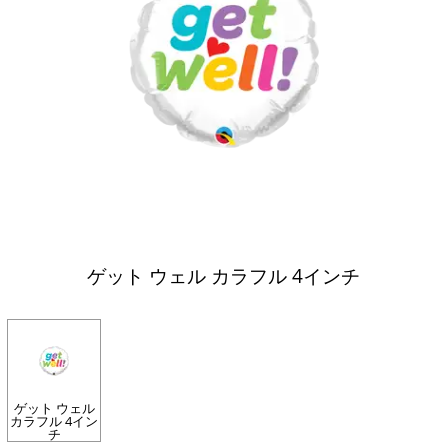
ゲット ウェル カラフル 4インチ
ゲット ウェル
カラフル 4イン
チ