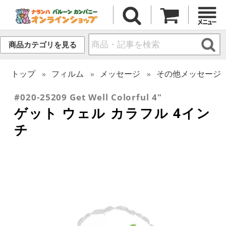
商品カテゴリを見る
トップ
フィルム
メッセージ
その他メッセージ
#020-25209 Get Well Colorful 4"
ゲット ウェル カラフル 4イン
チ