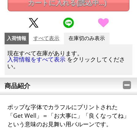
カートに入れる
(読込中...)
入荷情報
すべて表示
在庫切のみ表示
現在すべて在庫があります。
をクリックしてくださ
入荷情報をすべて表示
い。
商品紹介
ポップな字体でカラフルにプリントされた
「Get Well」＝「お大事に」「良くなってね」
という意味のお見舞い用バルーンです。