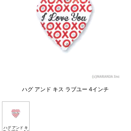
ハグ アンド キス ラブユー 4インチ
ハグ アンド キ