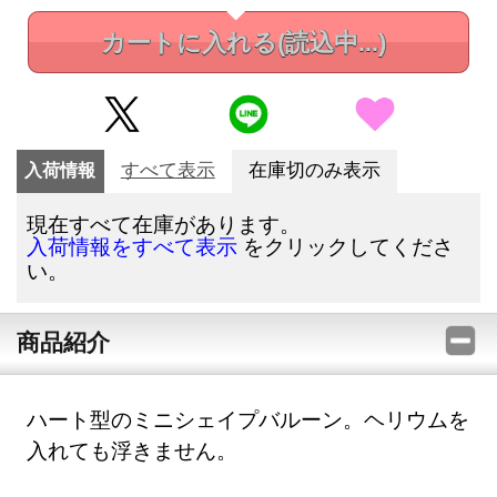
カートに入れる
(読込中...)
入荷情報
すべて表示
在庫切のみ表示
現在すべて在庫があります。
をクリックしてくださ
入荷情報をすべて表示
い。
商品紹介
ハート型のミニシェイプバルーン。ヘリウムを
入れても浮きません。