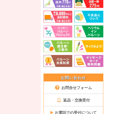
お問い合わせ
お問合せフォーム
返品・交換受付
▶
お電話での受付について