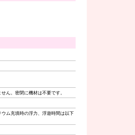
ません。密閉に機材は不要です。
リウム充填時の浮力、浮遊時間は以下