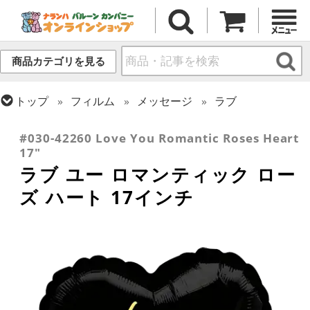
商品カテゴリを見る
トップ
フィルム
メッセージ
ラブ
トップ
フィルム
シーズン(フィルム)
バレンタイン
#030-42260 Love You Romantic Roses Heart
17"
ラブ ユー ロマンティック ロー
ズ ハート 17インチ