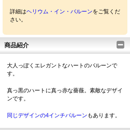
詳細は
ヘリウム・イン・バルーン
をご覧くだ
さい。
商品紹介
大人っぽくエレガントなハートのバルーンで
す。
真っ黒のハートに真っ赤な薔薇。素敵なデザイ
ンです。
同じデザインの4インチバルーン
もあります。