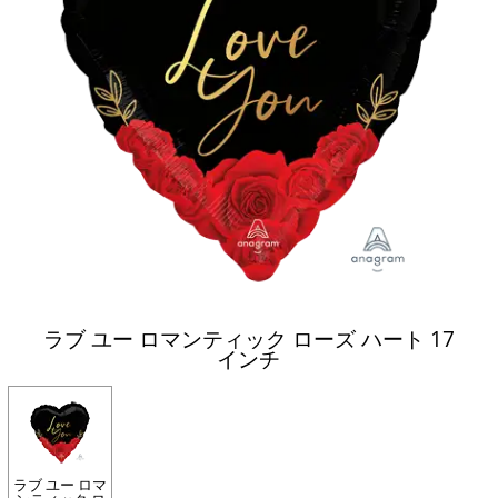
ラブ ユー ロマンティック ローズ ハート 17
インチ
ラブ ユー ロマ