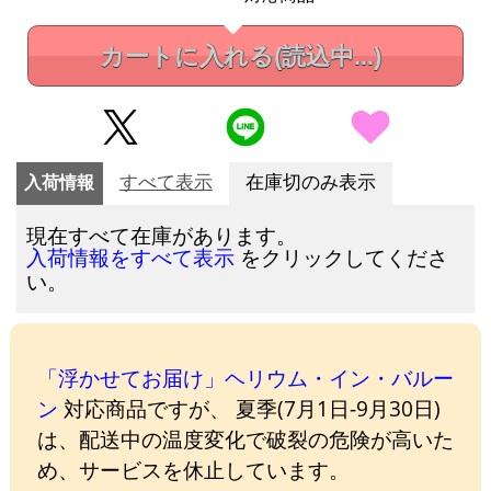
カートに入れる
(読込中...)
入荷情報
すべて表示
在庫切のみ表示
現在すべて在庫があります。
をクリックしてくださ
入荷情報をすべて表示
い。
「浮かせてお届け」ヘリウム・イン・バルー
ン
対応商品ですが、 夏季(7月1日-9月30日)
は、配送中の温度変化で破裂の危険が高いた
め、サービスを休止しています。