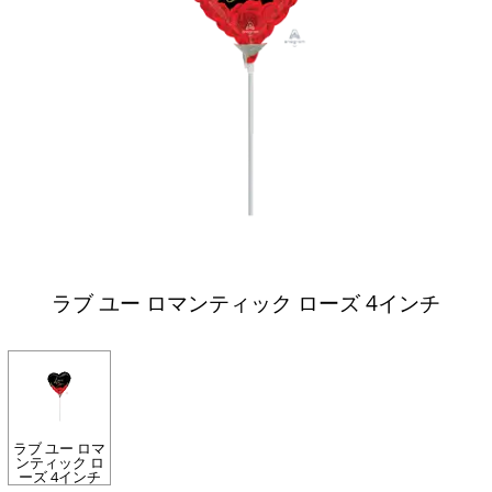
ラブ ユー ロマンティック ローズ 4インチ
ラブ ユー ロマ
ンティック ロ
ーズ 4インチ