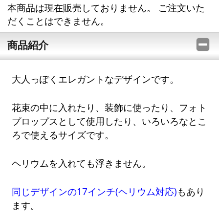
本商品は現在販売しておりません。 ご注文いた
だくことはできません。
商品紹介
大人っぽくエレガントなデザインです。
花束の中に入れたり、装飾に使ったり、フォト
プロップスとして使用したり、いろいろなとこ
ろで使えるサイズです。
ヘリウムを入れても浮きません。
同じデザインの17インチ(ヘリウム対応)
もあり
ます。