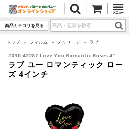
商品カテゴリを見る
トップ
フィルム
メッセージ
ラブ
#030-42287 Love You Romantic Roses 4"
ラブ ユー ロマンティック ロー
ズ 4インチ