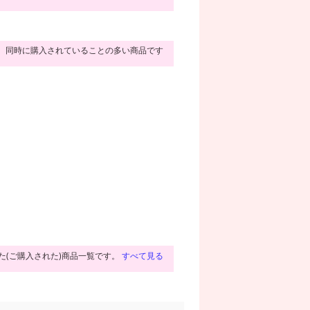
同時に購入されていることの多い商品です
た(ご購入された)商品一覧です。
すべて見る