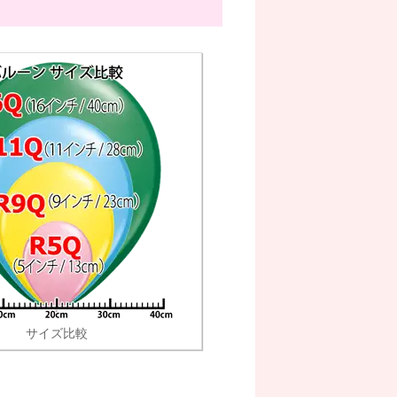
サイズ比較