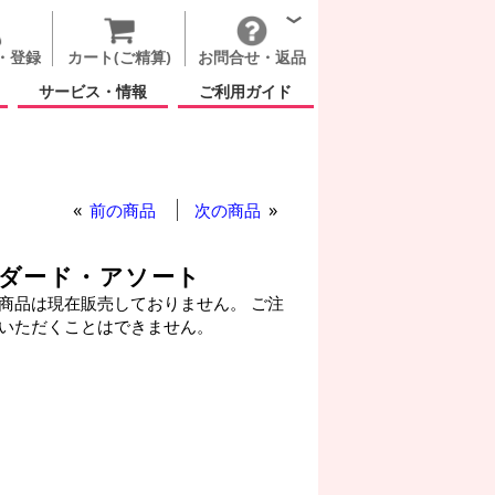
・登録
カート(ご精算)
お問合せ・返品
サービス・情報
ご利用ガイド
前の商品
次の商品
ンダード・アソート
商品は現在販売しておりません。 ご注
いただくことはできません。