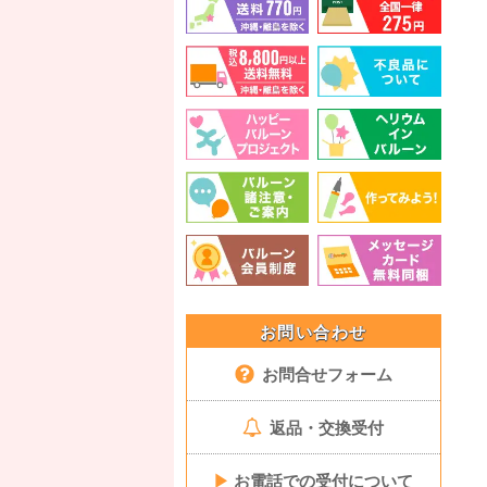
お問い合わせ
お問合せフォーム
返品・交換受付
▶
お電話での受付について