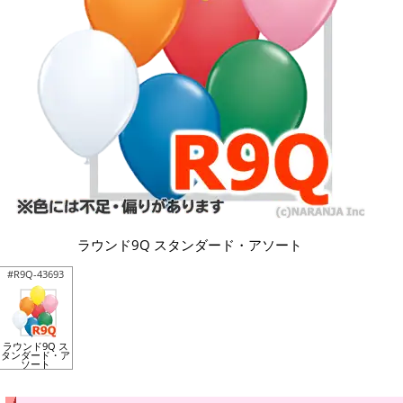
ラウンド9Q スタンダード・アソート
#R9Q-43693
ラウンド9Q ス
タンダード・ア
ソート