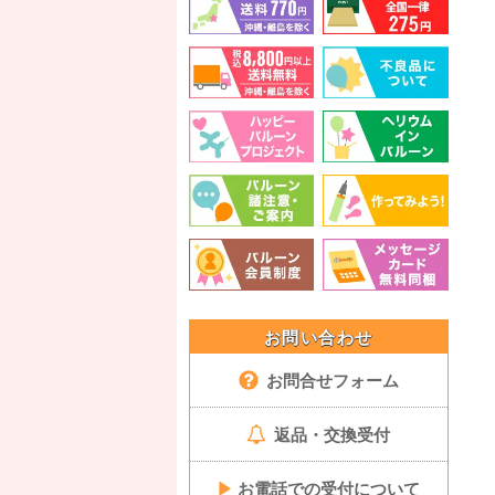
お問い合わせ
お問合せフォーム
返品・交換受付
▶
お電話での受付について