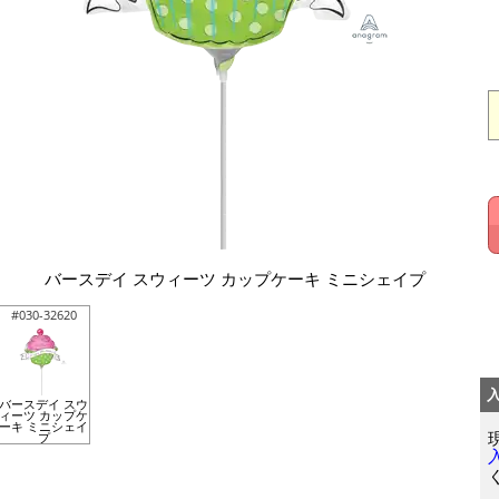
バースデイ スウィーツ カップケーキ ミニシェイプ
#030-32620
バースデイ スウ
ィーツ カップケ
ーキ ミニシェイ
プ