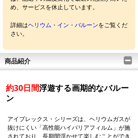
め、サービスを休止しています。
詳細は
ヘリウム・イン・バルーン
をご覧くだ
さい。
商品紹介
約30日間
浮遊する画期的なバルー
ン
アイブレックス・シリーズは、ヘリウムガスが
抜けにくい「高性能ハイバリアフィルム」が施
されており、長期間浮かせて楽しむことができ