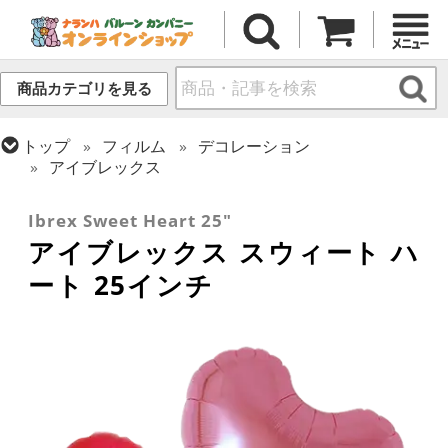
商品カテゴリを見る
トップ
フィルム
デコレーション
アイブレックス
トップ
フィルム
デコレーション
無地フィルム(ヘリウム対応)
Ibrex Sweet Heart 25"
アイブレックス スウィート ハ
ート 25インチ