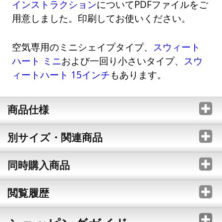
インストラクション
についてPDFファイルをご
用意しました。印刷してお使いください。
空気専用のミニシェイプタイプ、
スウィート
ハート ミニ
および一回り小さいタイプ、
スウ
ィートハート 15インチ
もあります。
商品仕様
別サイズ・関連商品
同時購入商品
閲覧履歴