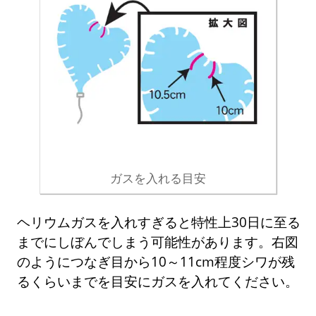
ガスを入れる目安
ヘリウムガスを入れすぎると特性上30日に至る
までにしぼんでしまう可能性があります。右図
のようにつなぎ目から10～11cm程度シワが残
るくらいまでを目安にガスを入れてください。